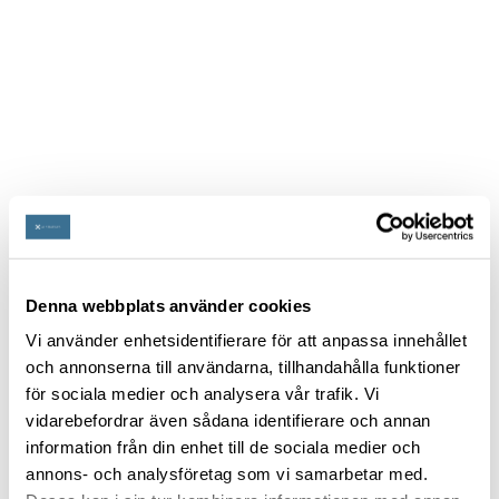
Denna webbplats använder cookies
Vi använder enhetsidentifierare för att anpassa innehållet
och annonserna till användarna, tillhandahålla funktioner
för sociala medier och analysera vår trafik. Vi
vidarebefordrar även sådana identifierare och annan
information från din enhet till de sociala medier och
annons- och analysföretag som vi samarbetar med.