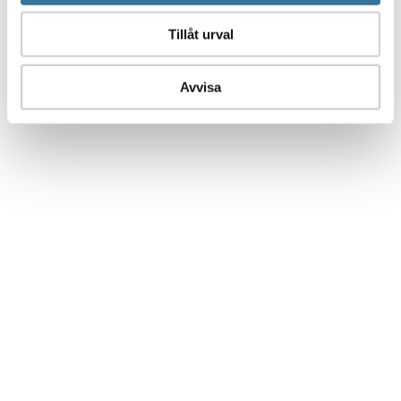
Tillåt urval
Avvisa