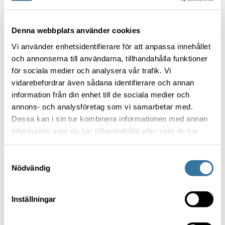
Denna webbplats använder cookies
Vi använder enhetsidentifierare för att anpassa innehållet
och annonserna till användarna, tillhandahålla funktioner
för sociala medier och analysera vår trafik. Vi
vidarebefordrar även sådana identifierare och annan
information från din enhet till de sociala medier och
annons- och analysföretag som vi samarbetar med.
Dessa kan i sin tur kombinera informationen med annan
information som du har tillhandahållit eller som de har
samlat in när du har använt deras tjänster.
Samtyckesval
Nödvändig
Inställningar