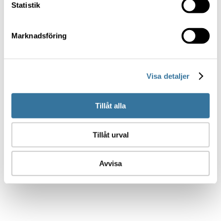
Statistik
Marknadsföring
Visa detaljer
Tillåt alla
Tillåt urval
Avvisa