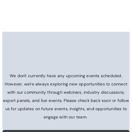
We don't currently have any upcoming events scheduled.
However, we're always exploring new opportunities to connect
with our community through webinars, industry discussions,
expert panels, and live events. Please check back soon or follow
us for updates on future events, insights, and opportunities to
engage with our team.