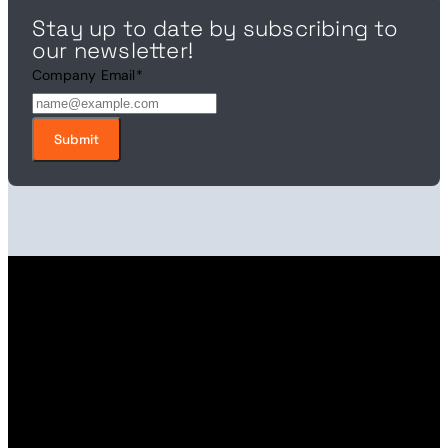
Stay up to date by subscribing to
our newsletter!
Company Email
*