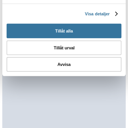
Visa detaljer
Tillåt alla
Tillåt urval
Avvisa