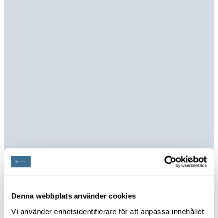
Denna webbplats använder cookies
Vi använder enhetsidentifierare för att anpassa innehållet