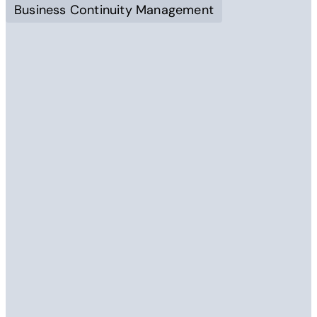
Business Continuity Management