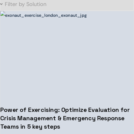
Power of Exercising: Optimize Evaluation for
Crisis Management & Emergency Response
Teams in 5 key steps