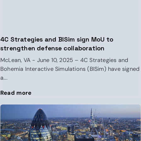
4C Strategies and BISim sign MoU to
strengthen defense collaboration
McLean, VA - June 10, 2025 – 4C Strategies and
Bohemia Interactive Simulations (BISim) have signed
a...
Read more