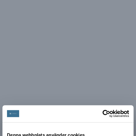
Denna webbplats använder cookies