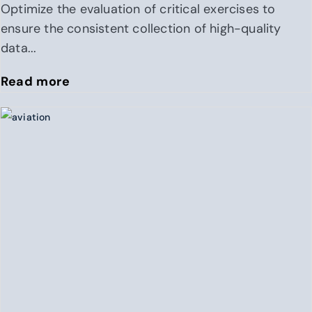
Optimize the evaluation of critical exercises to
ensure the consistent collection of high-quality
data...
Read more