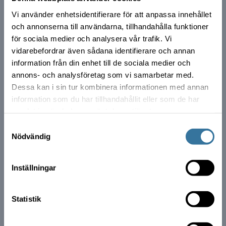
Vi använder enhetsidentifierare för att anpassa innehållet
och annonserna till användarna, tillhandahålla funktioner
för sociala medier och analysera vår trafik. Vi
vidarebefordrar även sådana identifierare och annan
information från din enhet till de sociala medier och
annons- och analysföretag som vi samarbetar med.
Dessa kan i sin tur kombinera informationen med annan
information som du har tillhandahållit eller som de har
samlat in när du har använt deras tjänster.
Samtyckesval
Nödvändig
Inställningar
Statistik