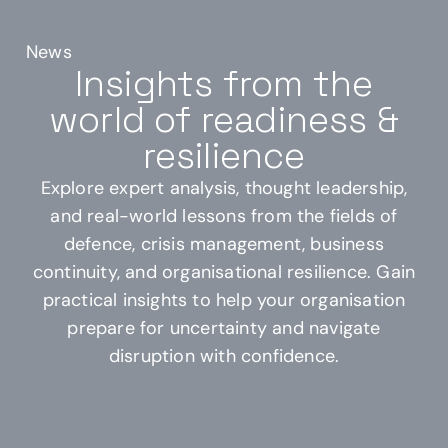
News
Insights
from
the
world
of
readiness
&
resilience
Explore expert analysis, thought leadership,
and real-world lessons from the fields of
defence, crisis management, business
continuity, and organisational resilience. Gain
practical insights to help your organisation
prepare for uncertainty and navigate
disruption with confidence.