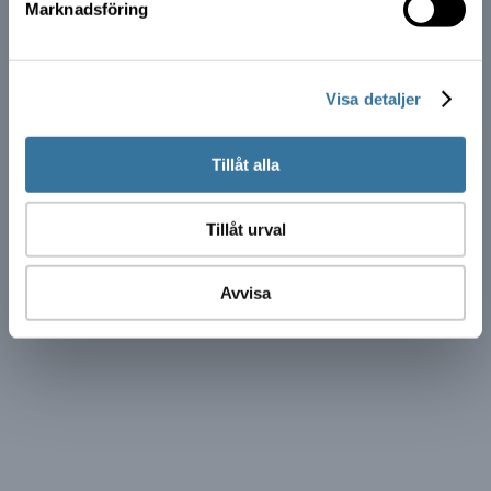
Marknadsföring
Visa detaljer
Tillåt alla
Tillåt urval
Avvisa