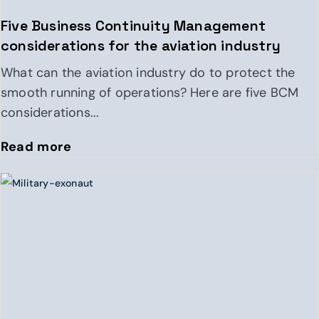
Five Business Continuity Management
considerations for the aviation industry
What can the aviation industry do to protect the
smooth running of operations? Here are five BCM
considerations...
Read more